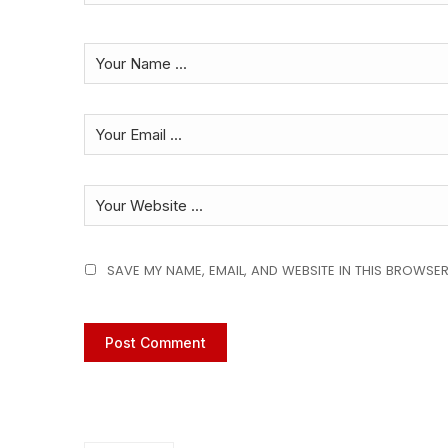
SAVE MY NAME, EMAIL, AND WEBSITE IN THIS BROWSER